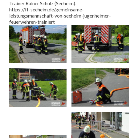
Trainer Rainer Schulz (Seeheim).
https://ff-seeheim.de/gemeinsame-
leistungsmannschaft-von-seeheim-jugenheimer-
feuerwehren-trainiert