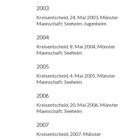
2003
Kreisentscheid, 24. Mai 2003, Münster
Mannschaft: Seeheim-Jugenheim
2004
Kreisentscheid, 8. Mai 2004, Münster
Mannschaft: Seeheim
2005
Kreisentscheid, 4. Mai 2005, Münster
Mannschaft: Seeheim
2006
Kreisentscheid, 20. Mai 2006, Münster
Mannschaft: Seeheim
2007
Kreisentscheid, 2007, Münster