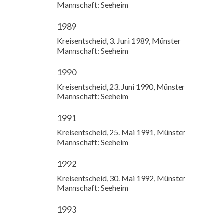
Mannschaft: Seeheim
1989
Kreisentscheid, 3. Juni 1989, Münster
Mannschaft: Seeheim
1990
Kreisentscheid, 23. Juni 1990, Münster
Mannschaft: Seeheim
1991
Kreisentscheid, 25. Mai 1991, Münster
Mannschaft: Seeheim
1992
Kreisentscheid, 30. Mai 1992, Münster
Mannschaft: Seeheim
1993