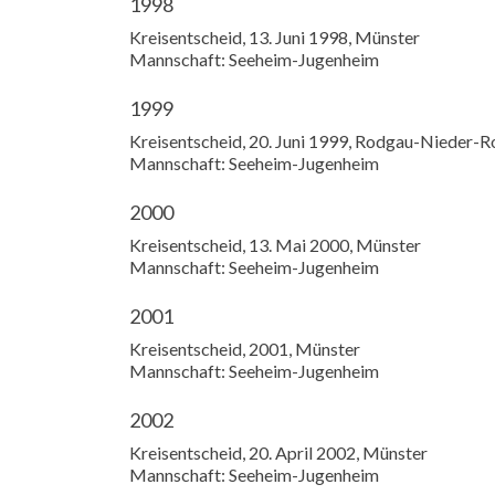
1998
Kreisentscheid, 13. Juni 1998, Münster
Mannschaft: Seeheim-Jugenheim
1999
Kreisentscheid, 20. Juni 1999, Rodgau-Nieder-
Mannschaft: Seeheim-Jugenheim
2000
Kreisentscheid, 13. Mai 2000, Münster
Mannschaft: Seeheim-Jugenheim
2001
Kreisentscheid, 2001, Münster
Mannschaft: Seeheim-Jugenheim
2002
Kreisentscheid, 20. April 2002, Münster
Mannschaft: Seeheim-Jugenheim