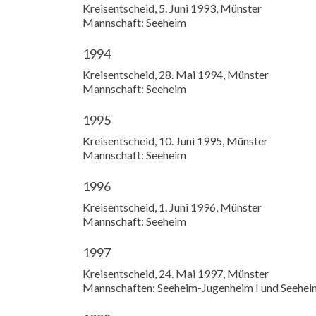
Kreisentscheid, 5. Juni 1993, Münster
Mannschaft: Seeheim
1994
Kreisentscheid, 28. Mai 1994, Münster
Mannschaft: Seeheim
1995
Kreisentscheid, 10. Juni 1995, Münster
Mannschaft: Seeheim
1996
Kreisentscheid, 1. Juni 1996, Münster
Mannschaft: Seeheim
1997
Kreisentscheid, 24. Mai 1997, Münster
Mannschaften: Seeheim-Jugenheim I und Seehei