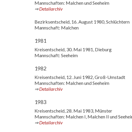
Mannschaften: Malchen und Seeheim
⇒
Detailarchiv
Bezirksentscheid, 16. August 1980, Schlüchtern
Mannschaft: Malchen
1981
Kreisentscheid, 30. Mai 1981, Dieburg
Mannschaft: Seeheim
1982
Kreisentscheid, 12. Juni 1982, Groß-Umstadt
Mannschaften: Malchen und Seeheim
⇒
Detailarchiv
1983
Kreisentscheid, 28. Mai 1983, Münster
Mannschaften: Malchen I, Malchen II und Seehe
⇒
Detailarchiv