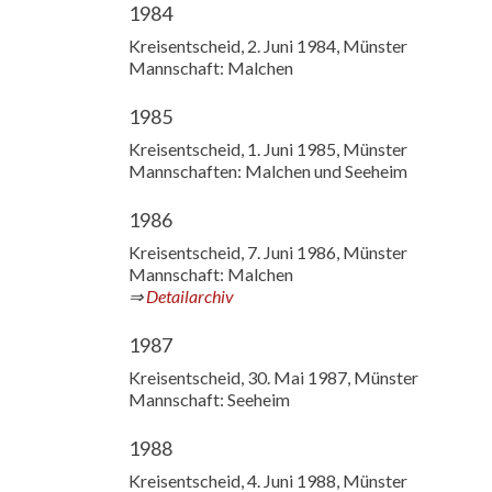
1984
Kreisentscheid, 2. Juni 1984, Münster
Mannschaft: Malchen
1985
Kreisentscheid, 1. Juni 1985, Münster
Mannschaften: Malchen und Seeheim
1986
Kreisentscheid, 7. Juni 1986, Münster
Mannschaft: Malchen
⇒
Detailarchiv
1987
Kreisentscheid, 30. Mai 1987, Münster
Mannschaft: Seeheim
1988
Kreisentscheid, 4. Juni 1988, Münster