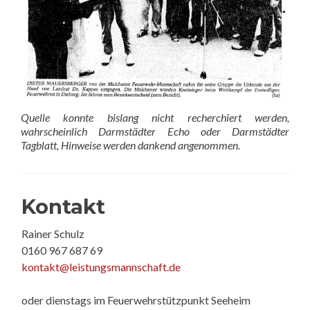
Quelle konnte bislang nicht recherchiert werden,
wahrscheinlich Darmstädter Echo oder Darmstädter
Tagblatt, Hinweise werden dankend angenommen.
Kontakt
Rainer Schulz
0160 967 687 69
kontakt@leistungsmannschaft.de
oder dienstags im Feuerwehrstützpunkt Seeheim